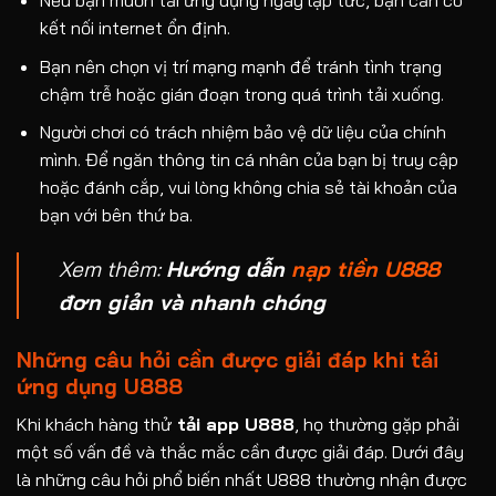
Nếu bạn muốn tải ứng dụng ngay lập tức, bạn cần có
kết nối internet ổn định.
Bạn nên chọn vị trí mạng mạnh để tránh tình trạng
chậm trễ hoặc gián đoạn trong quá trình tải xuống.
Người chơi có trách nhiệm bảo vệ dữ liệu của chính
mình. Để ngăn thông tin cá nhân của bạn bị truy cập
hoặc đánh cắp, vui lòng không chia sẻ tài khoản của
bạn với bên thứ ba.
Xem thêm:
Hướng dẫn
nạp tiền U888
đơn giản và nhanh chóng
Những câu hỏi cần được giải đáp khi tải
ứng dụng U888
Khi khách hàng thử
tải app U888
, họ thường gặp phải
một số vấn đề và thắc mắc cần được giải đáp. Dưới đây
là những câu hỏi phổ biến nhất U888 thường nhận được