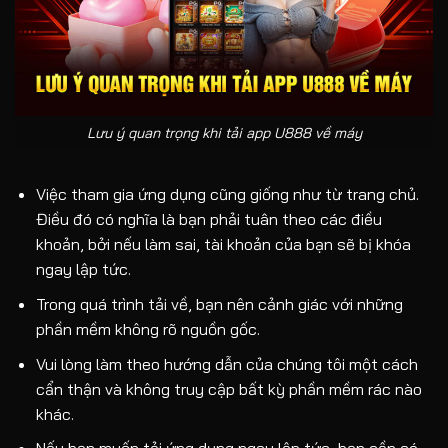
Lưu ý quan trọng khi tải app U888 về máy
Việc tham gia ứng dụng cũng giống như từ trang chủ.
Điều đó có nghĩa là bạn phải tuân theo các điều
khoản, bởi nếu làm sai, tài khoản của bạn sẽ bị khóa
ngay lập tức.
Trong quá trình tải về, bạn nên cảnh giác với những
phần mềm không rõ nguồn gốc.
Vui lòng làm theo hướng dẫn của chúng tôi một cách
cẩn thận và không truy cập bất kỳ phần mềm rác nào
khác.