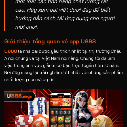
một loạt các tính năng chất lượng rất
cao. Hãy xem bài viết dưới đây để biết
hướng dẫn cách tải ứng dụng cho người
mới chơi.
Giới thiệu tổng quan về app U888
U888
là nhà cái được yêu thích nhất tại thị trường Châu
Á nói chung và tại Việt Nam nói riêng. Chúng tôi đã làm
việc trong lĩnh vực giải trí cờ bạc trực tuyến hơn 10 năm.
Nơi đây mang lại trải nghiệm tốt nhất với những sản phẩm
chất lượng cao và uy tín.