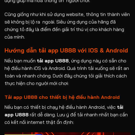
dụng giúp mã hóa thông tin người chơi.
Cũng giống như khi sử dụng website, thông tin thành viên
sẽ không bị lộ ra ngoài. Siêu ứng dụng của hãng đã
chứng tỏ đây là điểm đến giải trí thú vị cho khách hàng
của mình.
Hướng dẫn tải app U888 với IOS & Android
Nếu bạn muốn
tải app U888
, ứng dụng này có sẵn cho
hệ điều hành iOS và Android. Quá trình tải xuống sẽ rất an
toàn và nhanh chóng. Dưới đây chúng tôi giải thích cách
thực hiện cho người mới chơi:
Tải app U888 cho thiết bị hệ điều hành Android
Nếu bạn có thiết bị chạy hệ điều hành Android, việc
tải
app U888
rất dễ dàng. Lưu ý để tải nhanh nhất bạn cần
có kết nối internet thật ổn định: