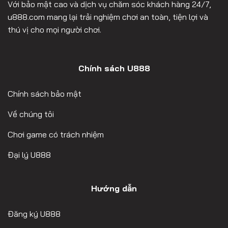
Với bảo mật cao và dịch vụ chăm sóc khách hàng 24/7,
u888.com mang lại trải nghiệm chơi an toàn, tiện lợi và
thú vị cho mọi người chơi.
Chính sách U888
Chính sách bảo mật
Về chúng tôi
Chơi game có trách nhiệm
Đại lý U888
Hướng dẫn
Đăng ký U888