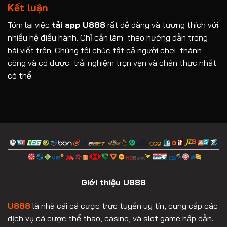
Kết luận
Tóm lại việc
tải app U888
rất dễ dàng và tương thích với
nhiều hệ điều hành. Chỉ cần làm theo hướng dẫn trong
bài viết trên. Chúng tôi chúc tất cả người chơi thành
công và có được trải nghiệm trọn vẹn và chân thực nhất
có thể.
Giới thiệu U888
U888
là nhà cái cá cược trực tuyến uy tín, cung cấp các
dịch vụ cá cược thể thao, casino, và slot game hấp dẫn.