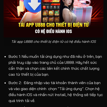
Tải app U888 cho thiết bị điện tử có hệ điều hành IOS
Bước 1: Nếu muốn tải ứng dụng như đã nêu ở trên, bạn
phải truy cập vào trang chủ của U888. Hãy hết sức
cẩn thận và chọn các liên kết chính thức chất lượng
cao từ thiết bị của bạn.
Bước 2: Đăng nhập vào tài khoản thành viên của bạn
và vào giao diện chính chọn “Tải ứng dụng”. Chọn hệ
điều hành iOS và nhấn nút Install, hệ thống sẽ tiếp tục
quá trình tải về.