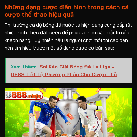
Những dạng cược điển hình trong cách cá
cược thể thao hiệu quả
Thị trường cá độ bóng đá nước ta hiện đang cung cấp rất
nhiều hình thức đặt cược để phục vụ nhu cầu giải trí của
khách hàng. Tuy nhiên nếu là người chơi mới thì các bạn
nên tìm hiểu trước một số dạng cược cơ bản sau:
Xem thêm:
Soi Kèo Giải Bóng Đá La Liga -
U888 Tiết Lộ Phương Pháp Cho Cược Thủ