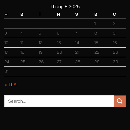
Cá
Hiểu
Đơn
Cược
Tháng 8 2026
Thông
Giản,
Thể
Tin
Hấp
H
B
T
N
S
B
C
Thao
Và
Dẫn
–
Phương
1
2
Phương
Pháp
Pháp
Soi
3
4
5
6
7
8
9
Soi
Kèo
Kèo
10
11
12
13
14
15
16
17
18
19
20
21
22
23
24
25
26
27
28
29
30
31
« Th6