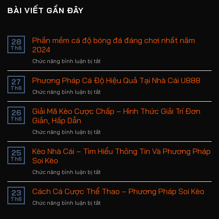
BÀI VIẾT GẦN ĐÂY
Phần mềm cá độ bóng đá đáng chơi nhất năm
28
Th6
2024
ở
Chức năng bình luận bị tắt
Phần
mềm
Phương Pháp Cá Độ Hiệu Quả Tại Nhà Cái U888
27
cá
Th6
ở
Chức năng bình luận bị tắt
độ
Phương
bóng
Pháp
Giải Mã Kèo Cược Chấp – Hình Thức Giải Trí Đơn
đá
26
Cá
Th6
Giản, Hấp Dẫn
đáng
Độ
chơi
ở
Chức năng bình luận bị tắt
Hiệu
nhất
Giải
Quả
năm
Mã
Kèo Nhà Cái – Tìm Hiểu Thông Tin Và Phương Pháp
Tại
25
2024
Kèo
Nhà
Th6
Soi Kèo
Cược
Cái
ở
Chức năng bình luận bị tắt
Chấp
U888
Kèo
–
Nhà
Cách Cá Cược Thể Thao – Phương Pháp Soi Kèo
Hình
23
Cái
Thức
Th6
ở
Chức năng bình luận bị tắt
–
Giải
Cách
Tìm
Trí