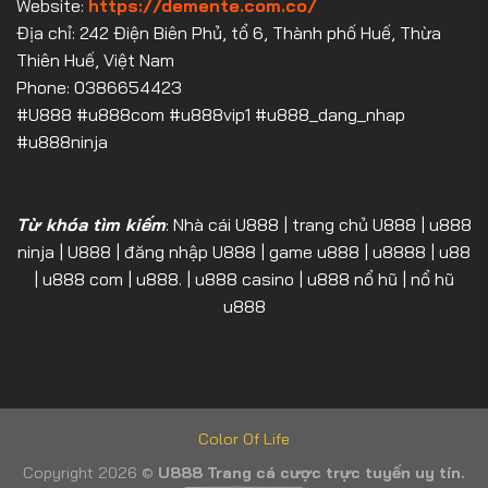
Website:
https://demente.com.co/
Địa chỉ: 242 Điện Biên Phủ, tổ 6, Thành phố Huế, Thừa
Thiên Huế, Việt Nam
Phone: 0386654423
#U888 #u888com #u888vip1 #u888_dang_nhap
#u888ninja
Từ khóa tìm kiếm
: Nhà cái U888 | trang chủ U888 | u888
ninja | U888 | đăng nhập U888 | game u888 | u8888 | u88
| u888 com | u888. | u888 casino | u888 nổ hũ | nổ hũ
u888
Color Of Life
Copyright 2026 ©
U888 Trang cá cược trực tuyến uy tín.