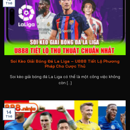
Th6
Soi Kèo Giải Bóng Đá La Liga – U888 Tiết Lộ Phương
Pháp Cho Cược Thủ
Soi kèo giải bóng đá La Liga có thể là một công việc không
còn [...]
14
Th6