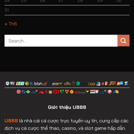
24
25
26
27
28
29
30
31
« Th6
Giới thiệu U888
U888
là nhà cái cá cược trực tuyến uy tín, cung cấp các
dịch vụ cá cược thể thao, casino, và slot game hấp dẫn.